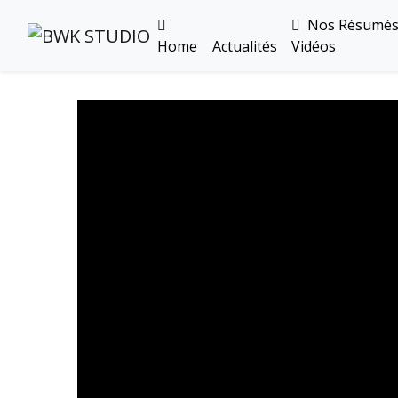
Nos Résumé
Home
Actualités
Vidéos