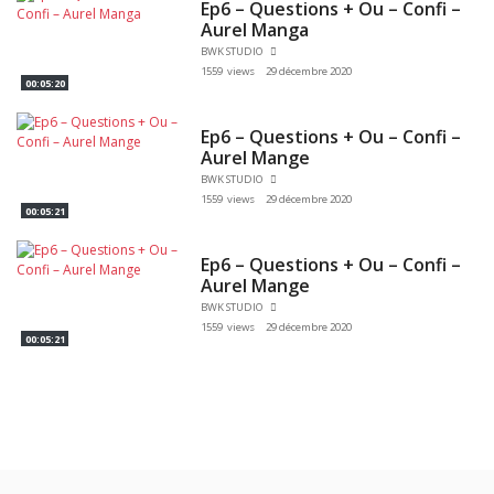
Ep6 – Questions + Ou – Confi –
Aurel Manga
BWK STUDIO
1559 views
29 décembre 2020
00:05:20
Ep6 – Questions + Ou – Confi –
Aurel Mange
BWK STUDIO
1559 views
29 décembre 2020
00:05:21
Ep6 – Questions + Ou – Confi –
Aurel Mange
BWK STUDIO
1559 views
29 décembre 2020
00:05:21