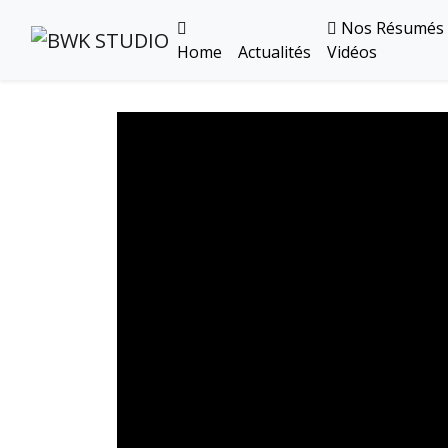
Nos Résumés
Home
Actualités
Vidéos