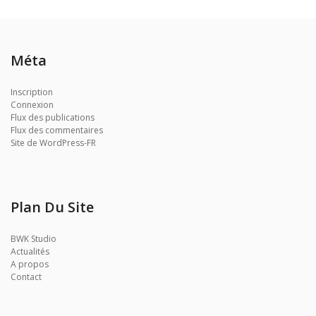
Méta
Inscription
Connexion
Flux des publications
Flux des commentaires
Site de WordPress-FR
Plan Du Site
BWK Studio
Actualités
A propos
Contact