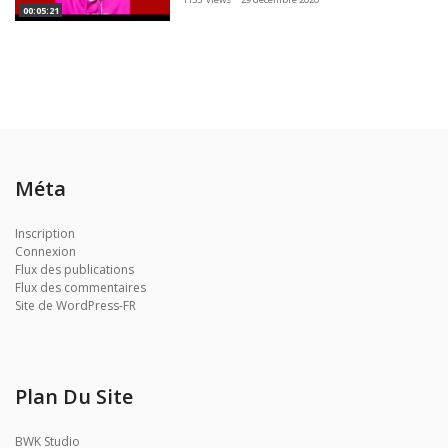
00:05:21
Méta
Inscription
Connexion
Flux des publications
Flux des commentaires
Site de WordPress-FR
Plan Du Site
BWK Studio