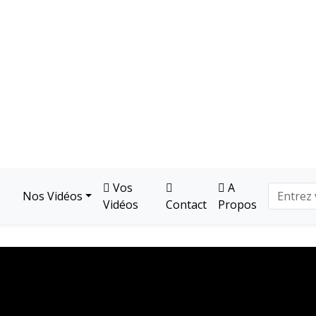
Vos
A
Nos Vidéos
Vidéos
Contact
Propos