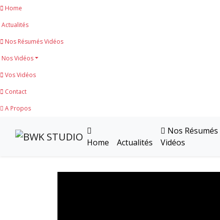
Home
Actualités
Nos Résumés Vidéos
Nos Vidéos
Vos Vidéos
Contact
A Propos
Nos Résumés
Home
Actualités
Vidéos