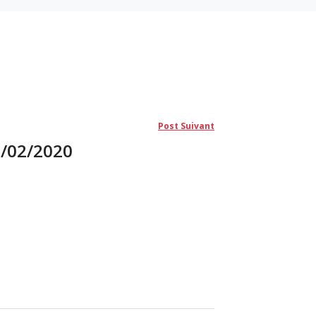
Post
Post Suivant
suivant:
9/02/2020