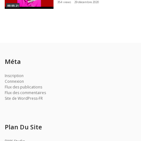
354 views
29 décembre 2020
00:05:21
Méta
Inscription
Connexion
Flux des publications
Flux des commentaires
Site de WordPress-FR
Plan Du Site