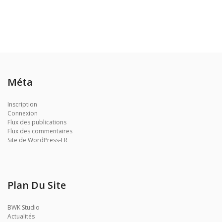
Méta
Inscription
Connexion
Flux des publications
Flux des commentaires
Site de WordPress-FR
Plan Du Site
BWK Studio
Actualités