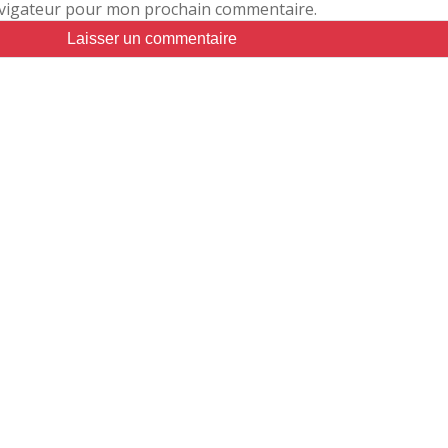
avigateur pour mon prochain commentaire.