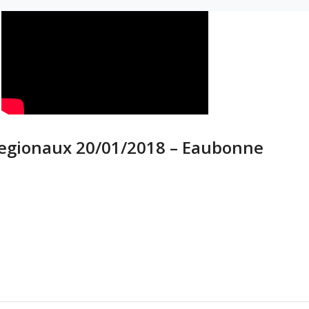
Regionaux 20/01/2018 – Eaubonne