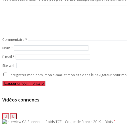
Commentaire
*
Nom
*
E-mail
*
Site web
Enregistrer mon nom, mon e-mail et mon site dans le navigateur pour m
Vidéos connexes