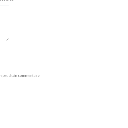
on prochain commentaire.