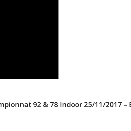
ampionnat 92 & 78 Indoor 25/11/2017 