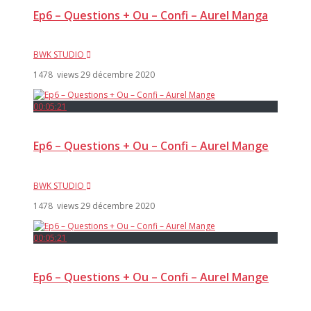
Ep6 – Questions + Ou – Confi – Aurel Manga
BWK STUDIO
1478 views
29 décembre 2020
00:05:21
Ep6 – Questions + Ou – Confi – Aurel Mange
BWK STUDIO
1478 views
29 décembre 2020
00:05:21
Ep6 – Questions + Ou – Confi – Aurel Mange