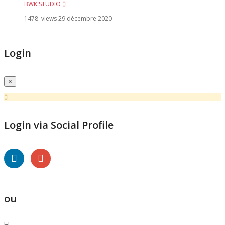
BWK STUDIO
1478 views
29 décembre 2020
Login
×
Login via Social Profile
ou