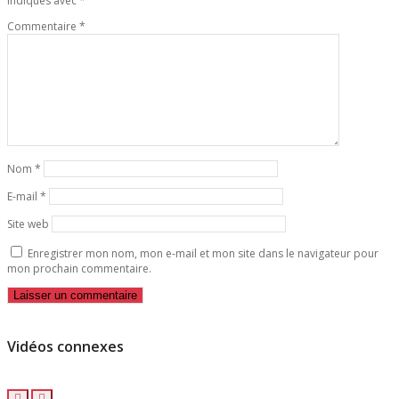
indiqués avec
*
Commentaire
*
Nom
*
E-mail
*
Site web
Enregistrer mon nom, mon e-mail et mon site dans le navigateur pour
mon prochain commentaire.
Vidéos connexes