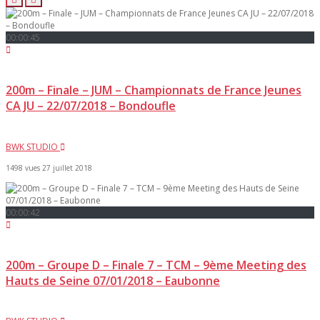
00:00:45
200m – Finale – JUM – Championnats de France Jeunes
CA JU – 22/07/2018 – Bondoufle
BWK STUDIO
1498 vues
27 juillet 2018
00:00:42
200m – Groupe D – Finale 7 – TCM – 9ème Meeting des
Hauts de Seine 07/01/2018 – Eaubonne