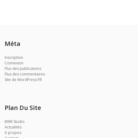
Méta
Inscription
Connexion
Flux des publications
Flux des commentaires
Site de WordPress-FR
Plan Du Site
BWK Studio
Actualités
A propos