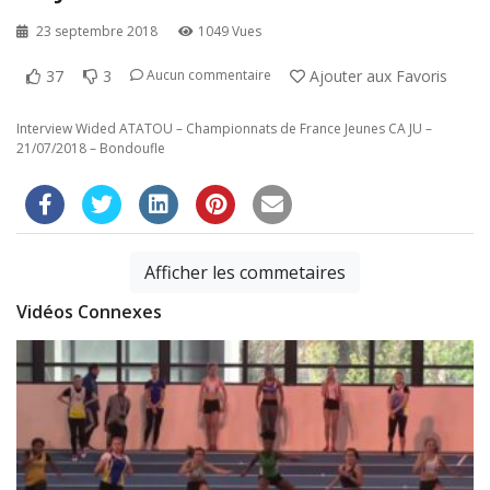
23 septembre 2018
1049 Vues
37
3
Ajouter aux Favoris
Aucun commentaire
Interview Wided ATATOU – Championnats de France Jeunes CA JU –
21/07/2018 – Bondoufle
Afficher les commetaires
Vidéos Connexes