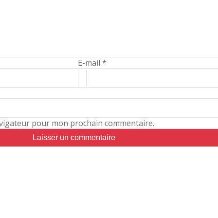
E-mail
*
avigateur pour mon prochain commentaire.